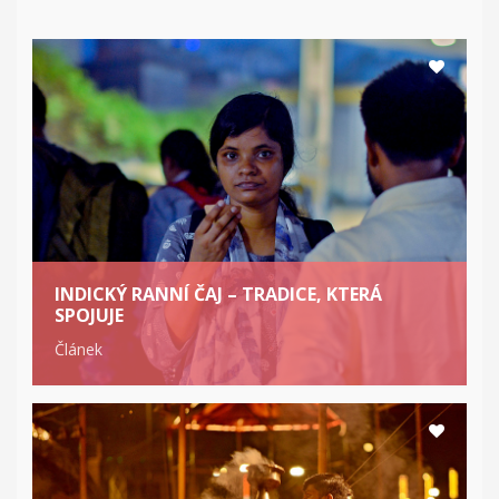
INDICKÝ RANNÍ ČAJ – TRADICE, KTERÁ
SPOJUJE
Článek