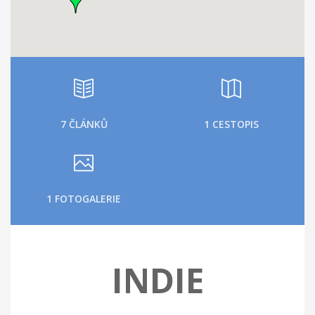
7 ČLÁNKŮ
1 CESTOPIS
1 FOTOGALERIE
INDIE