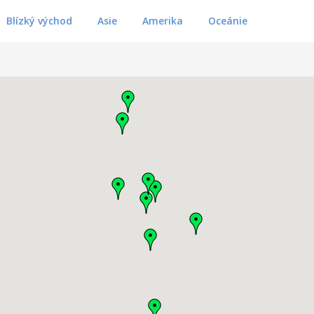
Blízký východ
Asie
Amerika
Oceánie